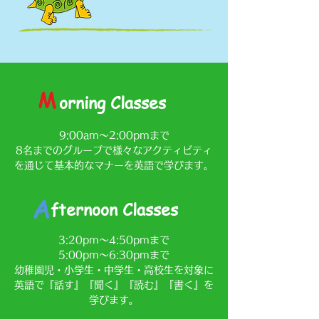
M
orning Classes
9:00am〜2:00pmまで
​8名までのグループで様々なアクティビティ
を通じて基本的なマナーを英語で学びます。
A
fternoon Classes
3:20pm〜4:50pmまで
5:00pm〜6:30pmまで
幼稚園児・小学生・中学生・高校生を対象に
英語で『話す』『聞く』『読む』『書く』を
学びます。