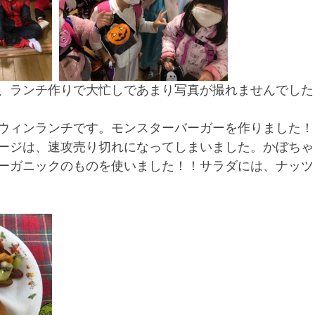
、ランチ作りで大忙しであまり写真が撮れませんでした
ウィンランチです。モンスターバーガーを作りました！
ージは、速攻売り切れになってしまいました。かぼちゃ
ーガニックのものを使いました！！サラダには、ナッツ