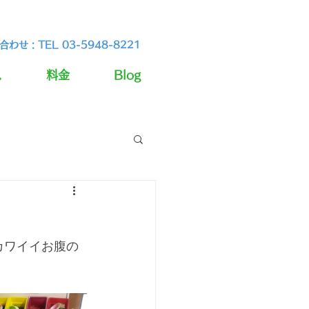
わせ : TEL 03-5948-8221
ス
料金
Blog