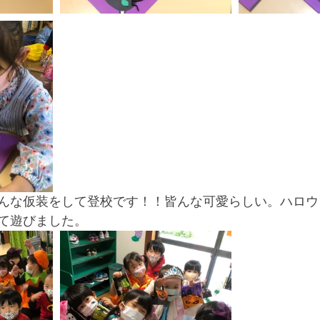
んな仮装をして登校です！！皆んな可愛らしい。ハロウ
て遊びました。