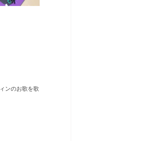
ィンのお歌を歌