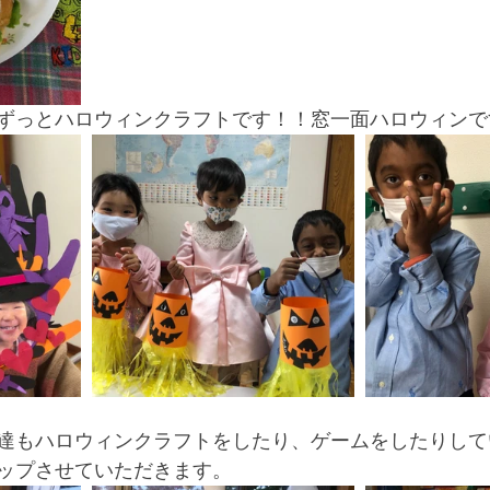
ずっとハロウィンクラフトです！！窓一面ハロウィンで
達もハロウィンクラフトをしたり、ゲームをしたりして
ップさせていただきます。