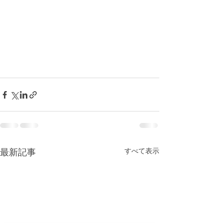
最新記事
すべて表示