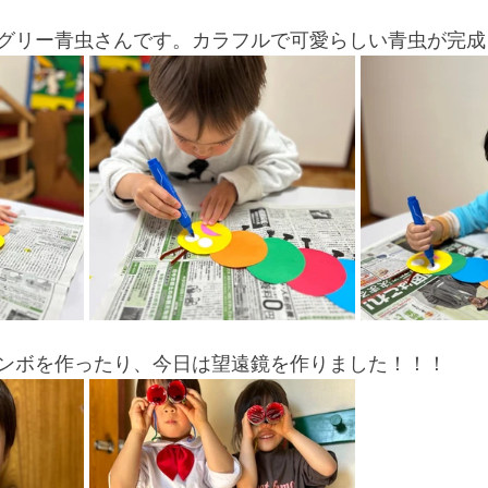
グリー青虫さんです。カラフルで可愛らしい青虫が完成
ンボを作ったり、今日は望遠鏡を作りました！！！