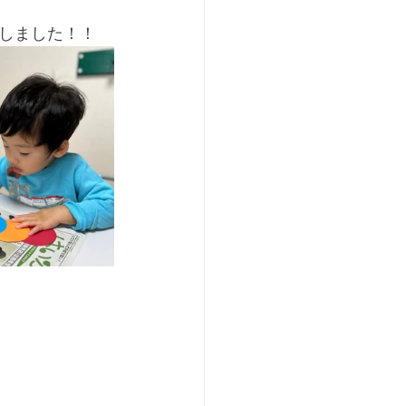
しました！！