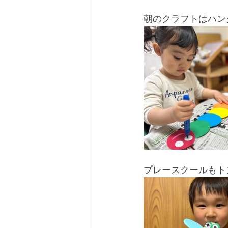
朝のクラフトはハン
プレースクールもト