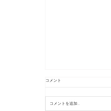
コメント
コメントを追加…