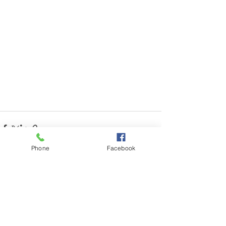
Phone
Facebook
最新記事
すべて表示