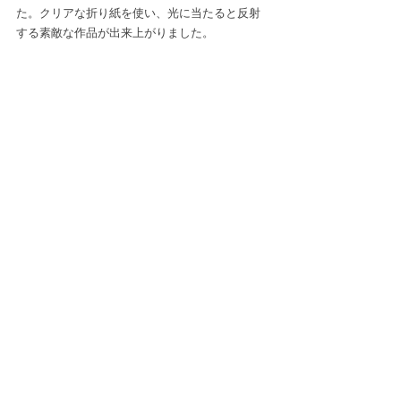
た。クリアな折り紙を使い、光に当たると反射
する素敵な作品が出来上がりました。