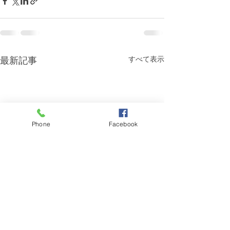
最新記事
すべて表示
Phone
Facebook