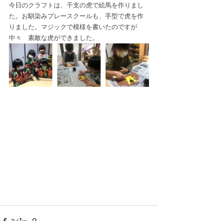
今日のクラフトは、干支の虎で絵馬を作りまし
た。お馴染みプレースクールも、手型で虎を作
りました。マジックで模様を書いたのですが
中々　素敵な虎ができました。