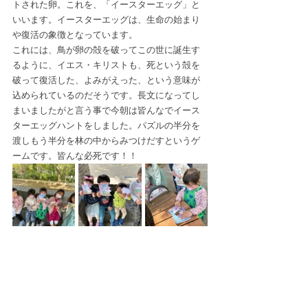
トされた卵。これを、「イースターエッグ」と
いいます。イースターエッグは、生命の始まり
や復活の象徴となっています。
これには、鳥が卵の殻を破ってこの世に誕生す
るように、イエス・キリストも、死という殻を
破って復活した、よみがえった、という意味が
込められているのだそうです。長文になってし
まいましたがと言う事で今朝は皆んなでイース
ターエッグハントをしました。パズルの半分を
渡しもう半分を林の中からみつけだすというゲ
ームです。皆んな必死です！！