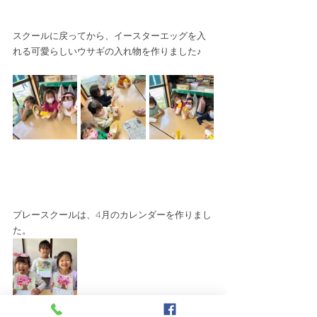
スクールに戻ってから、イースターエッグを入
れる可愛らしいウサギの入れ物を作りました♪
プレースクールは、4月のカレンダーを作りまし
た。