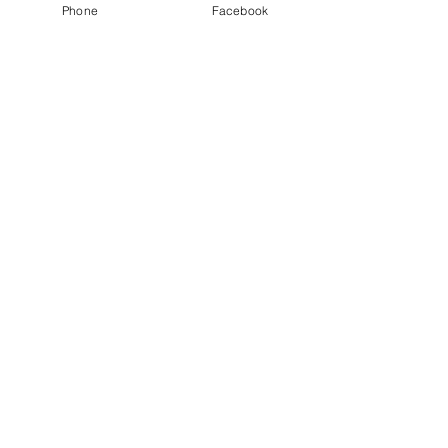
Phone
Facebook
最新記事
すべて表示