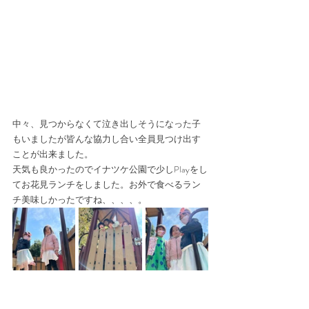
中々、見つからなくて泣き出しそうになった子
もいましたが皆んな協力し合い全員見つけ出す
ことが出来ました。
天気も良かったのでイナツケ公園で少しPlayをし
てお花見ランチをしました。お外で食べるラン
チ美味しかったですね、、、、。