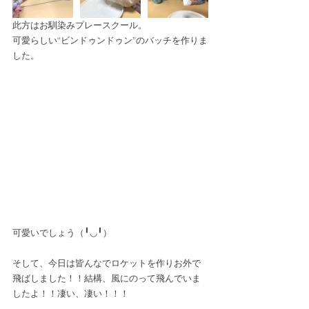
此方はお馴染みプレースクール。
可愛らしい“ビンドゥンドゥン”のバッチを作りま
した。
可愛いでしょう（╹◡╹）
そして、今日は皆んなでロケットを作りお外で
飛ばしました！！結構、風にのって飛んでいま
したよ！！凄い、凄い！！！