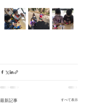
最新記事
すべて表示