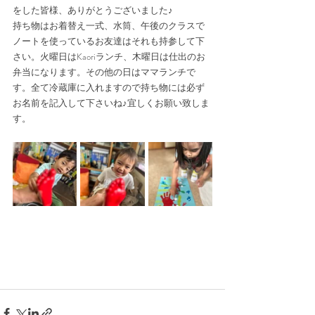
をした皆様、ありがとうございました♪
持ち物はお着替え一式、水筒、午後のクラスで
ノートを使っているお友達はそれも持参して下
さい。火曜日はKaoriランチ、木曜日は仕出のお
弁当になります。その他の日はママランチで
す。全て冷蔵庫に入れますので持ち物には必ず
お名前を記入して下さいね♪宜しくお願い致しま
す。