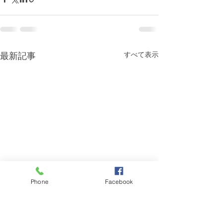
最新記事
すべて表示
Phone
Facebook