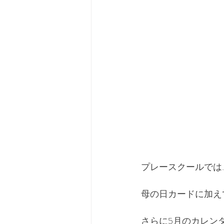
プレースクールでは
母の日カードに加え
さらに5月のカレン