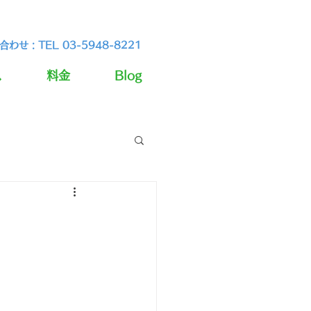
わせ : TEL 03-5948-8221
ス
料金
Blog