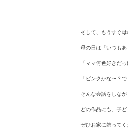
そして、もうすぐ母
母の日は「いつもあ
「ママ何色好きだっ
「ピンクかな〜？で
そんな会話をしなが
どの作品にも、子ど
ぜひお家に飾ってく