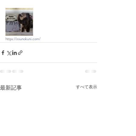
https://zounokuni.com/
最新記事
すべて表示