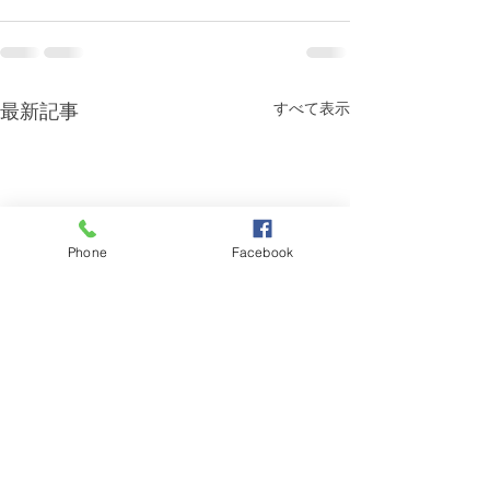
最新記事
すべて表示
Phone
Facebook