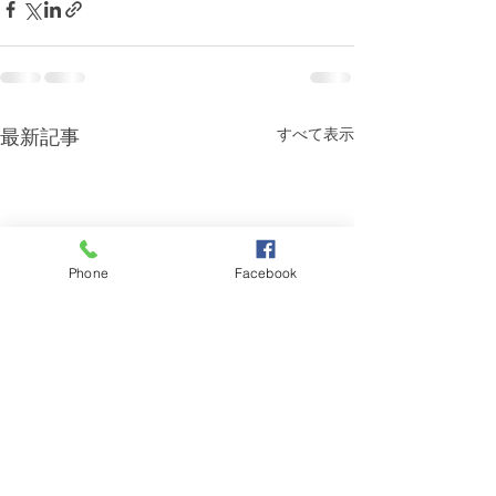
最新記事
すべて表示
Phone
Facebook