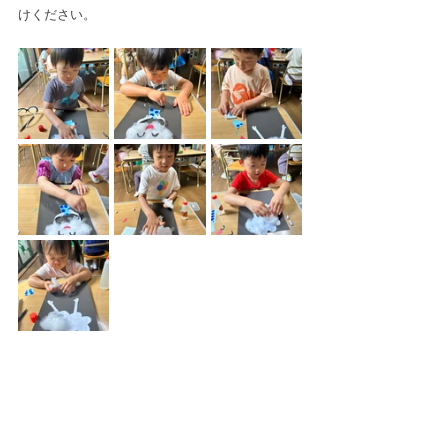
けください。