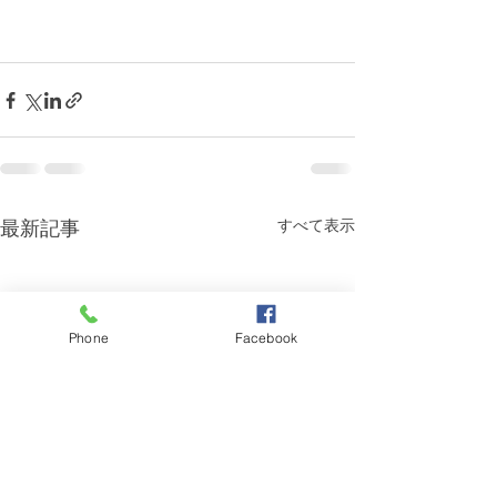
最新記事
すべて表示
Phone
Facebook