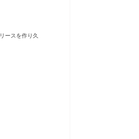
リースを作り久