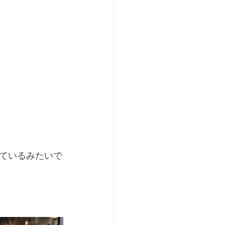
ているみたいで