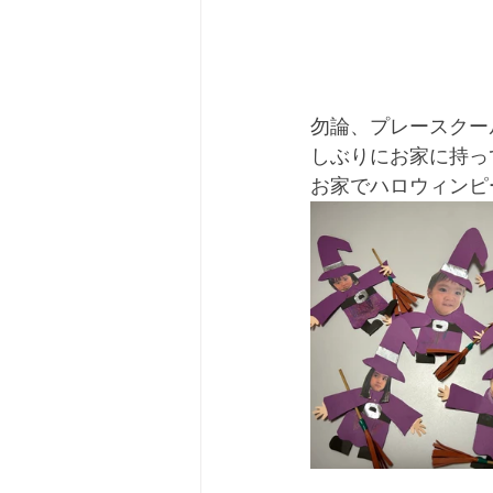
勿論、プレースクー
しぶりにお家に持っ
お家でハロウィンピ