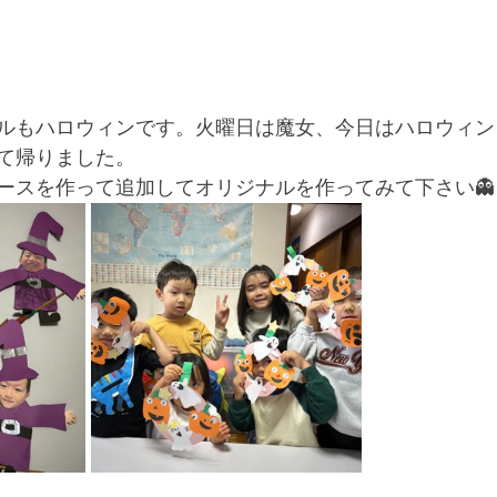
ルもハロウィンです。火曜日は魔女、今日はハロウィン
て帰りました。
ースを作って追加してオリジナルを作ってみて下さい👻