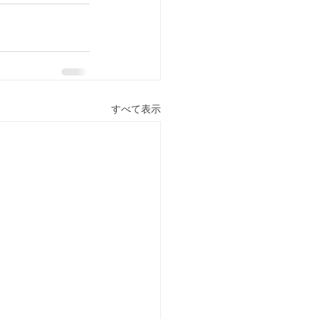
すべて表示