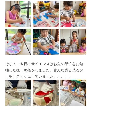
そして、今日のサイエンスはお魚の部位をお勉
強した後、魚拓をしました。皆んな恐る恐るタ
ッチ、プッシュしていました、、、、。