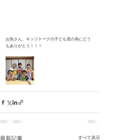
お魚さん、キッツトークの子ども達の為にどう
もありがとう！！！
最新記事
すべて表示