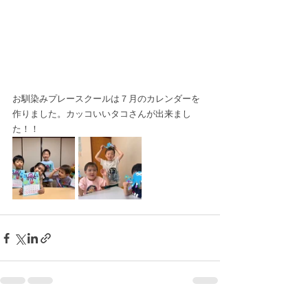
お馴染みプレースクールは７月のカレンダーを
作りました。カッコいいタコさんが出来まし
た！！