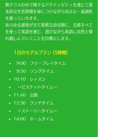
数クラスの中で様々なアクティビティを通じて基
本的な生活習慣を身につけながら自立心・協調性
を養っていきます。
あらゆる感覚がまだ柔軟な幼児期に、五感すべて
を使って英語を感じ、遊びながら英語に自然と慣
れ親しんでいくことを目標とします。
​1日のモデルプラン (5時間)
9:00 フリープレイタイム
9:50 ソングタイム
10:10 レッスン
〜ビスケットタイム〜
11:40 公園
12:30 ランチタイム
〜ストーリータイム〜
14:00 ホームタイム